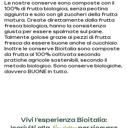
Le nostre conserve sono composte con il
100% di frutta biologica, senza pectina
aggiunta e solo con gli zuccheri della frutta
matura. Create direttamente dalla frutta
fresca biologica, hanno la consistenza
giusta per essere spalmate sul pane.
Talmente golose grazie ai pezzi di frutta
fresca da essere buone anche al cucchiaio.
Inoltre le conserve Bioitalia sono composte
da frutta al 100% coltivata secondo
pratiche agricole sostenibili, secondo il
metodo biologico. Sono conserve biologiche,
davvero BUONE in tutto.
Vivi l’esperienza Bioitalia:
Newsletter
Iscriviti alla
per ricevere