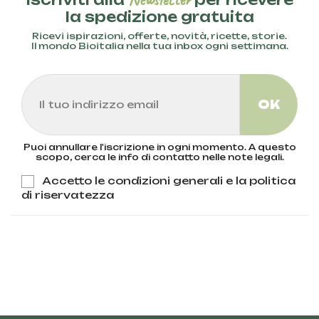
la spedizione gratuita
Ricevi ispirazioni, offerte, novità, ricette, storie.
Il mondo Bioitalia nella tua inbox ogni settimana.
Puoi annullare l'iscrizione in ogni momento. A questo
scopo, cerca le info di contatto nelle note legali.
Accetto le condizioni generali e la politica
di riservatezza