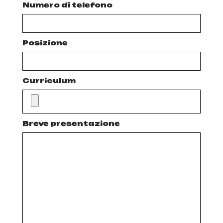
Numero di telefono
Posizione
Curriculum
Breve presentazione