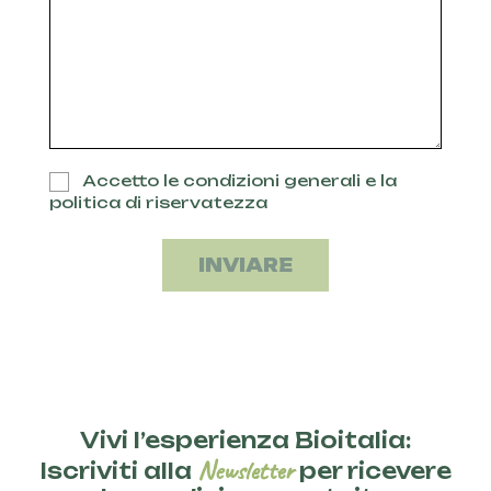
Accetto le condizioni generali e la
politica di riservatezza
INVIARE
Vivi l’esperienza Bioitalia:
Newsletter
Iscriviti alla
per ricevere