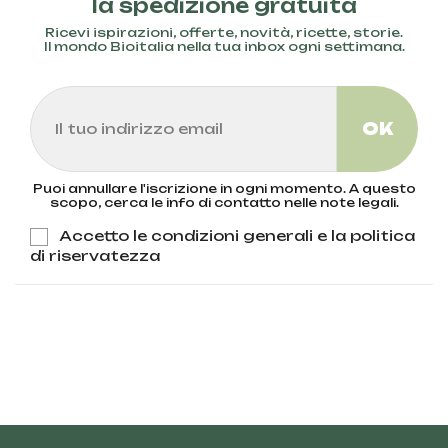
la spedizione gratuita
Ricevi ispirazioni, offerte, novità, ricette, storie.
Il mondo Bioitalia nella tua inbox ogni settimana.
Puoi annullare l'iscrizione in ogni momento. A questo
scopo, cerca le info di contatto nelle note legali.
Accetto le condizioni generali e la politica
di riservatezza