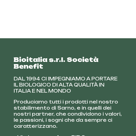
Bioitalia s.r.l. Società
Benefit
DAL 1994 CI IMPEGNIAMO A PORTARE
IL BIOLOGICO DI ALTA QUALITÀ IN
ITALIA E NEL MONDO
Produciamo tutti i prodotti nel nostro
stabilimento di Sarno, e in quelli dei
nostri partner, che condividono i valori,
le passioni, i sogni che da sempre ci
caratterizzano.