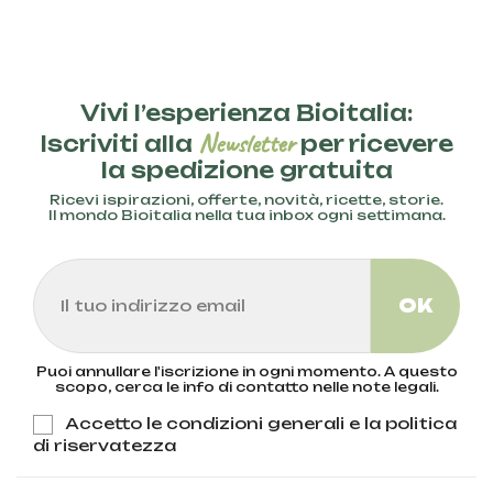
Vivi l’esperienza Bioitalia:
Newsletter
Iscriviti alla
per ricevere
la spedizione gratuita
Ricevi ispirazioni, offerte, novità, ricette, storie.
Il mondo Bioitalia nella tua inbox ogni settimana.
Puoi annullare l'iscrizione in ogni momento. A questo
scopo, cerca le info di contatto nelle note legali.
Accetto le condizioni generali e la politica
di riservatezza