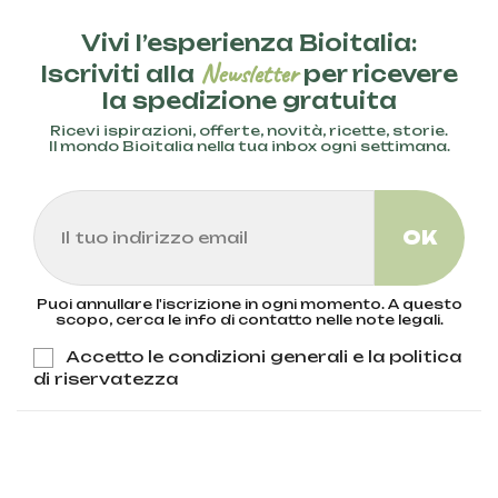
Vivi l’esperienza Bioitalia:
Newsletter
Iscriviti alla
per ricevere
la spedizione gratuita
Ricevi ispirazioni, offerte, novità, ricette, storie.
Il mondo Bioitalia nella tua inbox ogni settimana.
Puoi annullare l'iscrizione in ogni momento. A questo
scopo, cerca le info di contatto nelle note legali.
Accetto le condizioni generali e la politica
di riservatezza