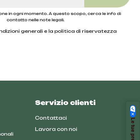
zione in ogni momento. A questo scopo, cerca le info di
contatto nelle note legali.
dizioni generali e la politica di riservatezza
Servizio clienti
Contattaci
Lavora con noi
onali