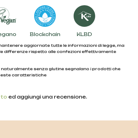
egano
Blockchain
KLBD
 mantenere aggiornate tutte le informazioni di legge, ma
e differenze rispetto alle confezioni effettivamente
e naturalmente senza glutine segnalano i prodotti che
este caratteristiche
ito
ed aggiungi una recensione.