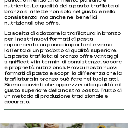
pasta, offrendo un alimento più sano e
nutriente. La qualità della pasta trafilata al
bronzo si riflette non solo nel gusto e nella
consistenza, ma anche nei benefici
nutrizionali che offre.
La scelta di adottare la trafilatura in bronzo
per i nostri nuovi formati di pasta
rappresenta un passo importante verso
l'offerta di un prodotto di qualità superiore.
La pasta trafilata al bronzo offre vantaggi
significativi in termini di consistenza, sapore
e proprietà nutrizionali. Prova i nostri nuovi
formati di pasta e scopri la differenza che la
trafilatura in bronzo può fare nei tuoi piatti.
Siamo convinti che apprezzerai la qualità e il
gusto superiore della nostra pasta, frutto di
un metodo di produzione tradizionale e
accurato.