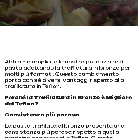
Abbiamo ampliato la nostra produzione di
pasta adottando la trafilatura in bronzo per
molti più formati. Questo cambiamento
porta con sé diversi vantaggi rispetto alla
trafilatura in Teflon.
Perché la Trafilatura in Bronzo è Migliore
del Teflon?
Consistenza più porosa
La pasta trafilata al bronzo presenta una
consistenza più porosa rispetto a quella