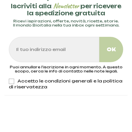
Newsletter
Iscriviti alla
per ricevere
la spedizione gratuita
Ricevi ispirazioni, offerte, novità, ricette, storie.
Il mondo Bioitalia nella tua inbox ogni settimana.
Puoi annullare l'iscrizione in ogni momento. A questo
scopo, cerca le info di contatto nelle note legali.
Accetto le condizioni generali e la politica
di riservatezza