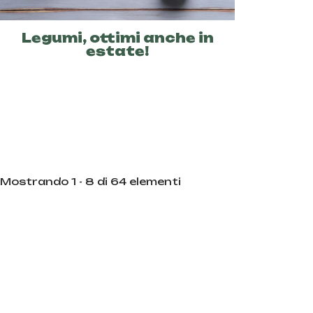
Legumi, ottimi anche in
estate!
Mostrando 1 - 8 di 64 elementi