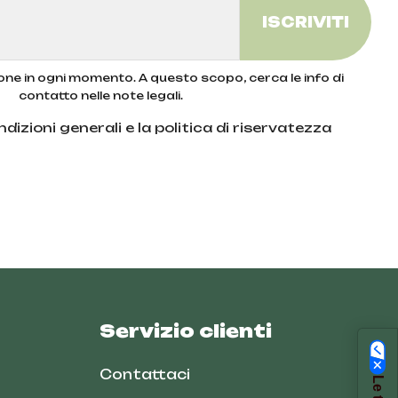
zione in ogni momento. A questo scopo, cerca le info di
contatto nelle note legali.
dizioni generali e la politica di riservatezza
Servizio clienti
Contattaci