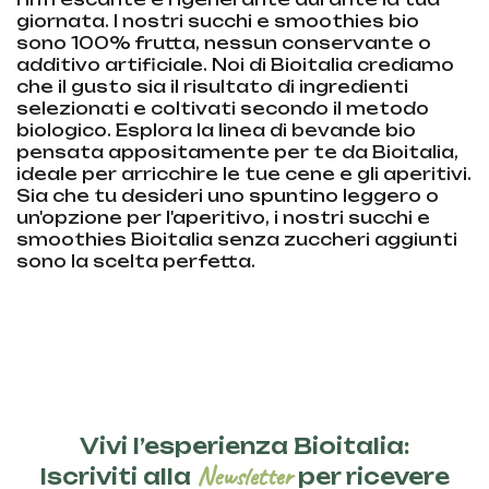
giornata. I nostri succhi e smoothies bio
sono 100% frutta, nessun conservante o
additivo artificiale. Noi di Bioitalia crediamo
che il gusto sia il risultato di ingredienti
selezionati e coltivati secondo il metodo
biologico. Esplora la linea di bevande bio
pensata appositamente per te da Bioitalia,
ideale per arricchire le tue cene e gli aperitivi.
Sia che tu desideri uno spuntino leggero o
un'opzione per l'aperitivo, i nostri succhi e
smoothies Bioitalia senza zuccheri aggiunti
sono la scelta perfetta.
Vivi l’esperienza Bioitalia:
Newsletter
Iscriviti alla
per ricevere