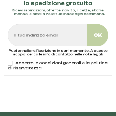
la spedizione gratuita
Ricevi ispirazioni, offerte, novità, ricette, storie.
Il mondo Bioitalia nella tua inbox ogni settimana.
Puoi annullare l'iscrizione in ogni momento. A questo
scopo, cerca le info di contatto nelle note legali.
Accetto le condizioni generali e la politica
di riservatezza