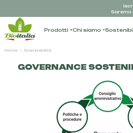
Iscr
Saremo c
Prodotti
Chi siamo
Sostenibi
Home
Sostenibilità
GOVERNANCE SOSTENI