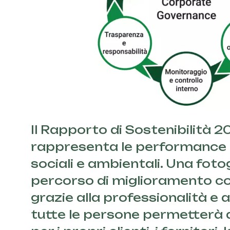
Il Rapporto di Sostenibilità 
rappresenta le performance 
sociali e ambientali. Una foto
percorso di miglioramento co
grazie alla professionalità e a
tutte le persone permetterà d