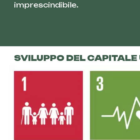
imprescindibile.
SVILUPPO DEL CAPITAL