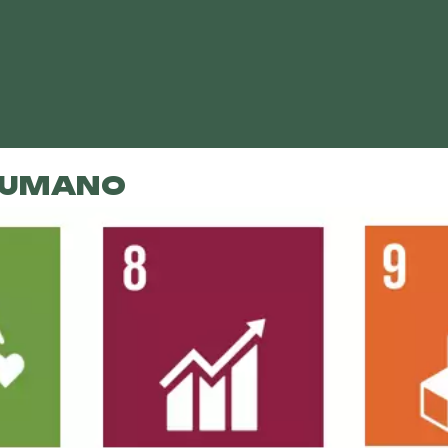
E UMANO