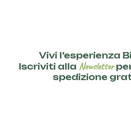
Vivi l’esperienza Bi
Newsletter
Iscriviti alla
per
spedizione gra