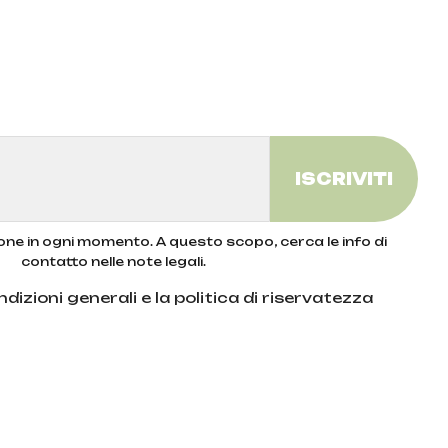
zione in ogni momento. A questo scopo, cerca le info di
contatto nelle note legali.
dizioni generali e la politica di riservatezza