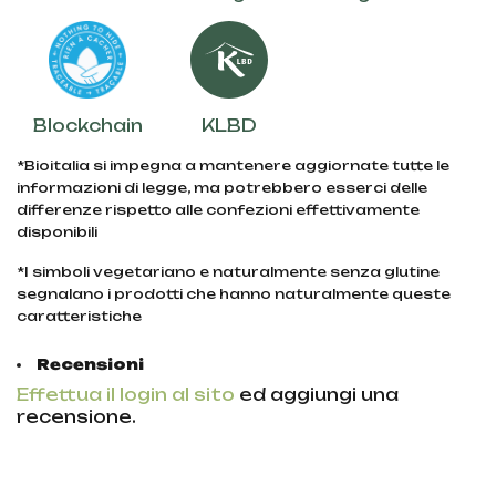
Blockchain
KLBD
*Bioitalia si impegna a mantenere aggiornate tutte le
informazioni di legge, ma potrebbero esserci delle
differenze rispetto alle confezioni effettivamente
disponibili
*I simboli vegetariano e naturalmente senza glutine
segnalano i prodotti che hanno naturalmente queste
caratteristiche
Recensioni
Effettua il login al sito
ed aggiungi una
recensione.