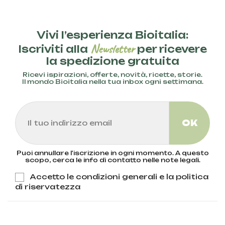
Vivi l’esperienza Bioitalia:
Newsletter
Iscriviti alla
per ricevere
la spedizione gratuita
Ricevi ispirazioni, offerte, novità, ricette, storie.
Il mondo Bioitalia nella tua inbox ogni settimana.
Puoi annullare l'iscrizione in ogni momento. A questo
scopo, cerca le info di contatto nelle note legali.
Accetto le condizioni generali e la politica
di riservatezza