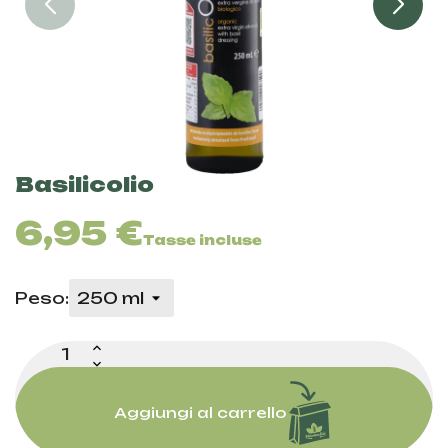
Basilicolio
6,95 €
Tasse incluse
Peso:
Aggiungi al carrello