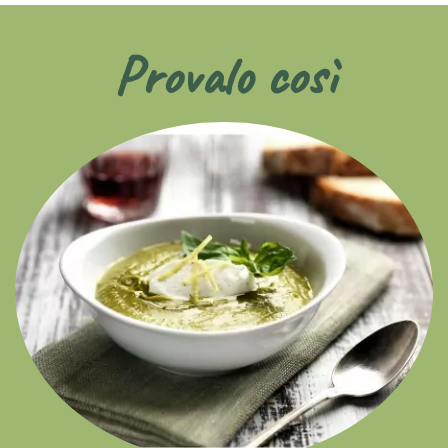
Provalo così