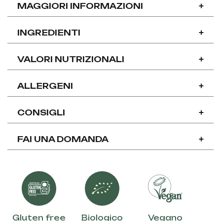
MAGGIORI INFORMAZIONI
+
INGREDIENTI
+
VALORI NUTRIZIONALI
+
ALLERGENI
+
CONSIGLI
+
FAI UNA DOMANDA
+
Gluten free
Biologico
Vegano