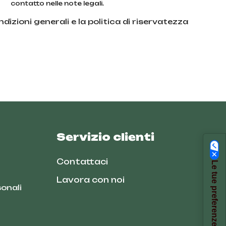
contatto nelle note legali.
dizioni generali e la politica di riservatezza
Servizio clienti
Contattaci
Lavora con noi
onali