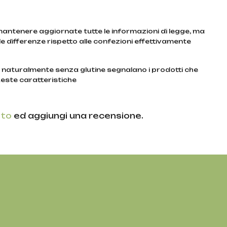
 mantenere aggiornate tutte le informazioni di legge, ma
e differenze rispetto alle confezioni effettivamente
e naturalmente senza glutine segnalano i prodotti che
este caratteristiche
ito
ed aggiungi una recensione.