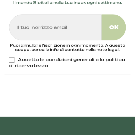
Il mondo Bioitalia nella tua inbox ogni settimana.
Puoi annullare l'iscrizione in ogni momento. A questo
scopo, cerca le info di contatto nelle note legali.
Accetto le condizioni generali e la politica
di riservatezza