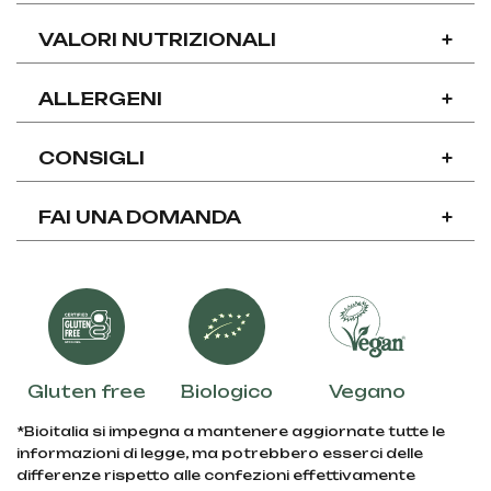
VALORI NUTRIZIONALI
+
ALLERGENI
+
CONSIGLI
+
FAI UNA DOMANDA
+
Gluten free
Biologico
Vegano
*Bioitalia si impegna a mantenere aggiornate tutte le
informazioni di legge, ma potrebbero esserci delle
differenze rispetto alle confezioni effettivamente