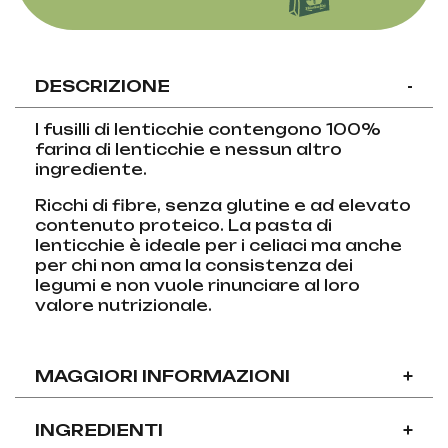
DESCRIZIONE
-
I fusilli di lenticchie contengono 100%
farina di lenticchie e nessun altro
ingrediente.
Ricchi di fibre, senza glutine e ad elevato
contenuto proteico. La pasta di
lenticchie è ideale per i celiaci ma anche
per chi non ama la consistenza dei
legumi e non vuole rinunciare al loro
valore nutrizionale.
MAGGIORI INFORMAZIONI
+
INGREDIENTI
+