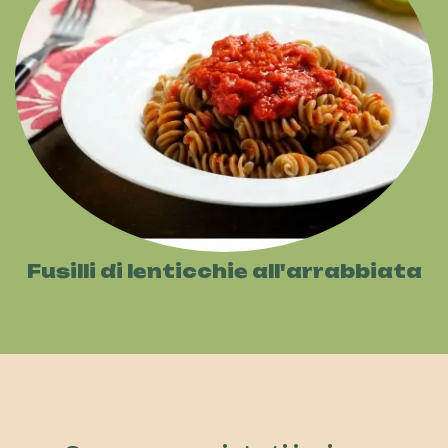
Fusilli di lenticchie all'arrabbiata