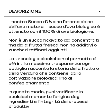
DESCRIZIONE
-
Il nostro Succo d'Uva ha l'aroma dolce
dell'uva matura. Il succo d'uva biologico è
ottenuto con il 100% di uve biologiche.
Non è un succo ricavato dai concentrati
ma dalla frutta fresca, non ha additivi o
zuccheri raffinati aggiunti.
La tecnologia blockchain ci permette di
offrirti la massima trasparenza: ogni
bottiglia racconta la storia della frutta o
della verdura che contiene, dalla
coltivazione biologica fino al
confezionamento.
In questo modo, puoi verificare in
qualsiasi momento l’origine degli
ingredienti e l’integrità dei processi
produttivi.