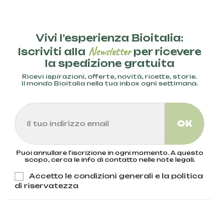
Vivi l’esperienza Bioitalia:
Newsletter
Iscriviti alla
per ricevere
la spedizione gratuita
Ricevi ispirazioni, offerte, novità, ricette, storie.
Il mondo Bioitalia nella tua inbox ogni settimana.
Puoi annullare l'iscrizione in ogni momento. A questo
scopo, cerca le info di contatto nelle note legali.
Accetto le condizioni generali e la politica
di riservatezza