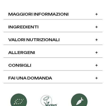
MAGGIORI INFORMAZIONI
+
INGREDIENTI
+
VALORI NUTRIZIONALI
+
ALLERGENI
+
CONSIGLI
+
FAI UNA DOMANDA
+