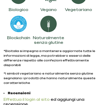
Biologico
Vegano
Vegetariano
Blockchain
Naturalmente
senza glutine
*Bioitalia si impegna a mantenere aggiornate tutte le
informazioni di legge, ma potrebbero esserci delle
differenze rispetto alle confezioni effettivamente
disponibili
*I simboli vegetariano e naturalmente senza glutine
segnalano i prodotti che hanno naturalmente queste
caratteristiche
Recensioni
Effettua il login al sito
ed aggiungi una
recensione.