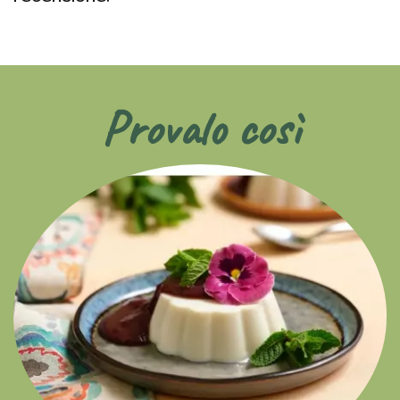
Provalo così