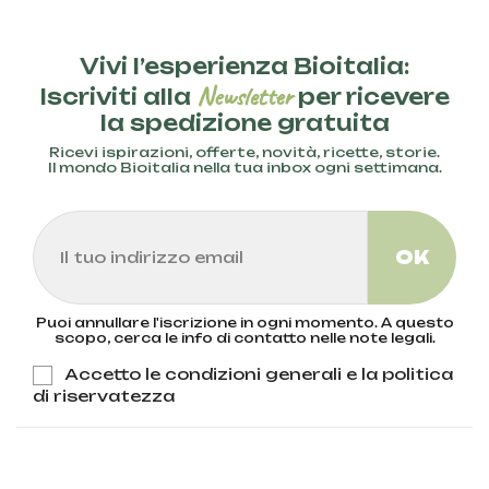
Vivi l’esperienza Bioitalia:
Newsletter
Iscriviti alla
per ricevere
la spedizione gratuita
Ricevi ispirazioni, offerte, novità, ricette, storie.
Il mondo Bioitalia nella tua inbox ogni settimana.
Puoi annullare l'iscrizione in ogni momento. A questo
scopo, cerca le info di contatto nelle note legali.
Accetto le condizioni generali e la politica
di riservatezza