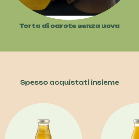
Torta di carote senza uova
Spesso acquistati insieme