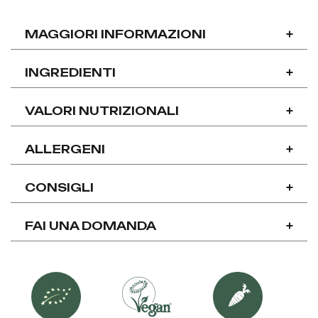
MAGGIORI INFORMAZIONI
+
INGREDIENTI
+
VALORI NUTRIZIONALI
+
ALLERGENI
+
CONSIGLI
+
FAI UNA DOMANDA
+