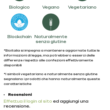
Biologico
Vegano
Vegetariano
Blockchain
Naturalmente
senza glutine
*Bioitalia si impegna a mantenere aggiornate tutte le
informazioni di legge, ma potrebbero esserci delle
differenze rispetto alle confezioni effettivamente
disponibili
*I simboli vegetariano e naturalmente senza glutine
segnalano i prodotti che hanno naturalmente queste
caratteristiche
Recensioni
Effettua il login al sito
ed aggiungi una
recensione.