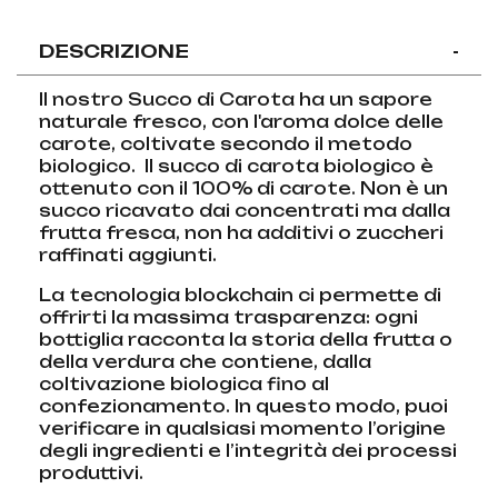
DESCRIZIONE
-
Il nostro Succo di Carota ha un sapore
naturale fresco, con l'aroma dolce delle
carote, coltivate secondo il metodo
biologico. Il succo di carota biologico è
ottenuto con il 100% di carote. Non è un
succo ricavato dai concentrati ma dalla
frutta fresca, non ha additivi o zuccheri
raffinati aggiunti.
La tecnologia blockchain ci permette di
offrirti la massima trasparenza: ogni
bottiglia racconta la storia della frutta o
della verdura che contiene, dalla
coltivazione biologica fino al
confezionamento. In questo modo, puoi
verificare in qualsiasi momento l’origine
degli ingredienti e l’integrità dei processi
produttivi.