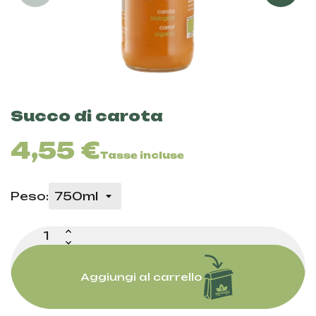
Succo di carota
4,55 €
Tasse incluse
Peso:
Aggiungi al carrello