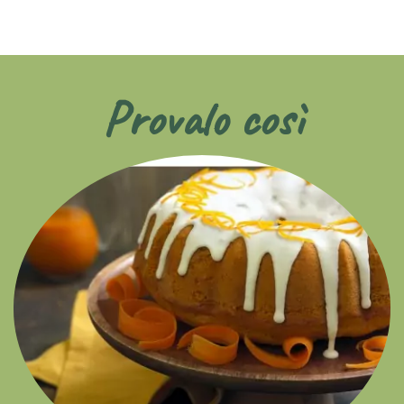
Provalo così