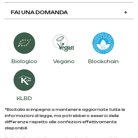
FAI UNA DOMANDA
+
Biologico
Vegano
Blockchain
KLBD
*Bioitalia si impegna a mantenere aggiornate tutte le
informazioni di legge, ma potrebbero esserci delle
differenze rispetto alle confezioni effettivamente
disponibili