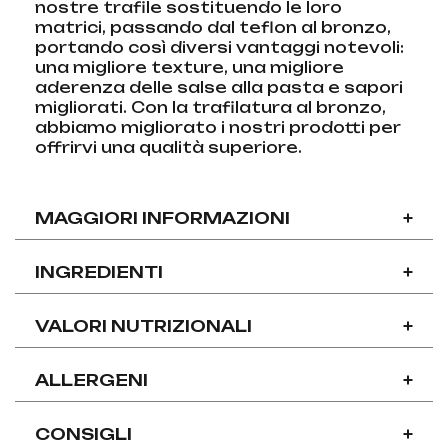
nostre trafile sostituendo le loro
matrici, passando dal teflon al bronzo,
portando così diversi vantaggi notevoli:
una migliore texture, una migliore
aderenza delle salse alla pasta e sapori
migliorati. Con la trafilatura al bronzo,
abbiamo migliorato i nostri prodotti per
offrirvi una qualità superiore.
MAGGIORI INFORMAZIONI
+
INGREDIENTI
+
VALORI NUTRIZIONALI
+
ALLERGENI
+
CONSIGLI
+