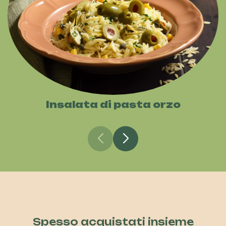
Insalata di pasta orzo
Spesso acquistati insieme