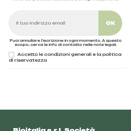
Puoi annullare l'iscrizione in ogni momento. A questo
scopo, cerca le info di contatto nelle note legali.
Accetto le condizioni generali e la politica
di riservatezza
Bioitalia s.r.l. Società