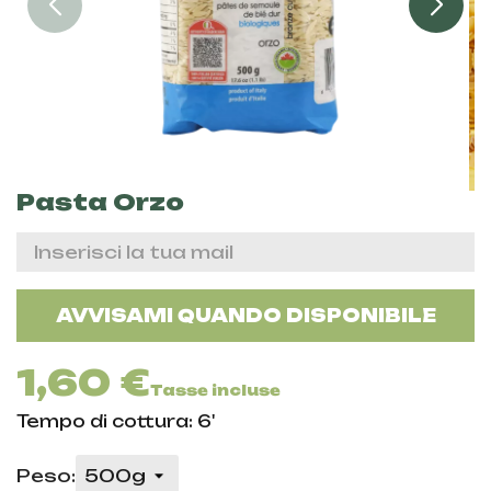
Pasta Orzo
AVVISAMI QUANDO DISPONIBILE
1,60 €
Tasse incluse
Tempo di cottura: 6'
Peso: