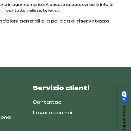
zione in ogni momento. A questo scopo, cerca le info di
contatto nelle note legali.
dizioni generali e la politica di riservatezza
Servizio clienti
Contattaci
Lavora con noi
onali