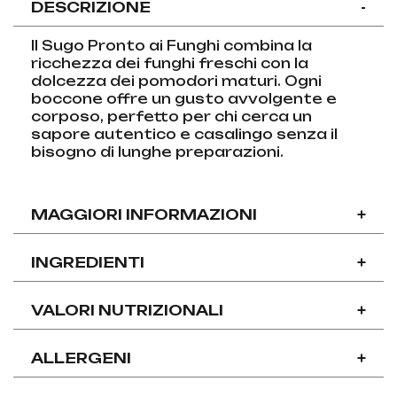
DESCRIZIONE
-
Il Sugo Pronto ai Funghi combina la
ricchezza dei funghi freschi con la
dolcezza dei pomodori maturi. Ogni
boccone offre un gusto avvolgente e
corposo, perfetto per chi cerca un
sapore autentico e casalingo senza il
bisogno di lunghe preparazioni.
MAGGIORI INFORMAZIONI
+
INGREDIENTI
+
VALORI NUTRIZIONALI
+
ALLERGENI
+