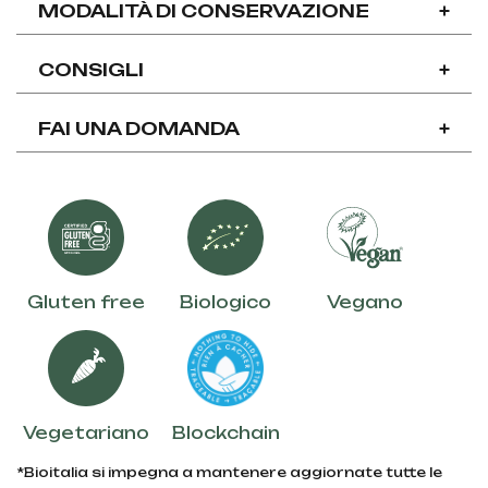
MODALITÀ DI CONSERVAZIONE
+
CONSIGLI
+
FAI UNA DOMANDA
+
Gluten free
Biologico
Vegano
Vegetariano
Blockchain
*Bioitalia si impegna a mantenere aggiornate tutte le