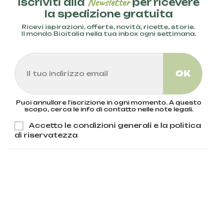
Newsletter
Iscriviti alla
per ricevere
la spedizione gratuita
Ricevi ispirazioni, offerte, novità, ricette, storie.
Il mondo Bioitalia nella tua inbox ogni settimana.
Puoi annullare l'iscrizione in ogni momento. A questo
scopo, cerca le info di contatto nelle note legali.
Accetto le condizioni generali e la politica
di riservatezza