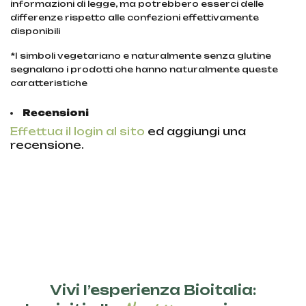
informazioni di legge, ma potrebbero esserci delle
differenze rispetto alle confezioni effettivamente
disponibili
*I simboli vegetariano e naturalmente senza glutine
segnalano i prodotti che hanno naturalmente queste
caratteristiche
Recensioni
Effettua il login al sito
ed aggiungi una
recensione.
Vivi l’esperienza Bioitalia: