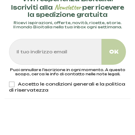
Newsletter
Iscriviti alla
per ricevere
la spedizione gratuita
Ricevi ispirazioni, offerte, novità, ricette, storie.
Il mondo Bioitalia nella tua inbox ogni settimana.
Puoi annullare l'iscrizione in ogni momento. A questo
scopo, cerca le info di contatto nelle note legali.
Accetto le condizioni generali e la politica
di riservatezza