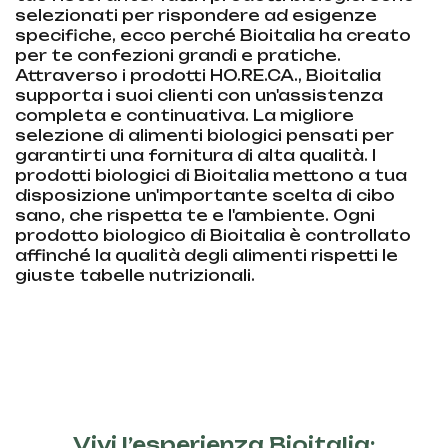
selezionati per rispondere ad esigenze
specifiche, ecco perché Bioitalia ha creato
per te confezioni grandi e pratiche.
Attraverso i prodotti HO.RE.CA., Bioitalia
supporta i suoi clienti con un'assistenza
completa e continuativa. La migliore
selezione di alimenti biologici pensati per
garantirti una fornitura di alta qualità. I
prodotti biologici di Bioitalia mettono a tua
disposizione un'importante scelta di cibo
sano, che rispetta te e l'ambiente. Ogni
prodotto biologico di Bioitalia è controllato
affinché la qualità degli alimenti rispetti le
giuste tabelle nutrizionali.
Vivi l’esperienza Bioitalia: