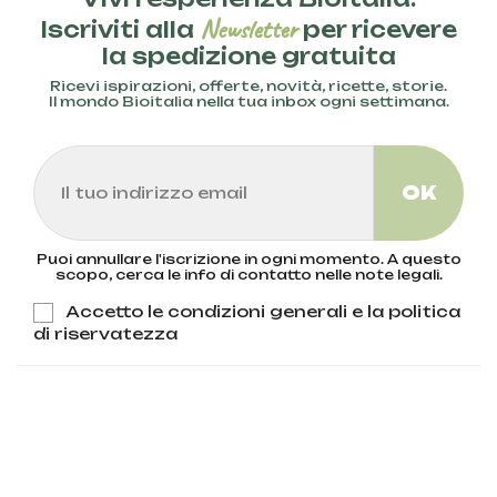
Newsletter
Iscriviti alla
per ricevere
la spedizione gratuita
Ricevi ispirazioni, offerte, novità, ricette, storie.
Il mondo Bioitalia nella tua inbox ogni settimana.
Puoi annullare l'iscrizione in ogni momento. A questo
scopo, cerca le info di contatto nelle note legali.
Accetto le condizioni generali e la politica
di riservatezza