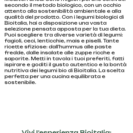
secondo il metodo biologico, con un occhio
attento alla sostenibilità ambientale e alla
qualità del prodotto. Con i legumi biologici di
Bioitalia, hai a disposizione una vasta
selezione pensata apposta per la tua dieta.
Puoi scegliere tra diverse varietà di legumi:
fagioli, ceci, lenticchie, mais e piselli. Tante
ricette sfiziose: dall'hummus alle paste
fredde, dalle insalate alle zuppe ricche e
saporite. Metti in tavola i tuoi preferiti, fatti
ispirare e goditi il gusto autentico e la bontà
nutritiva dei legumi bio di Bioitalia. La scelta
perfetta per una cucina equilibrata e
sostenibile.
Vivi l’esperienza Bioitalia: