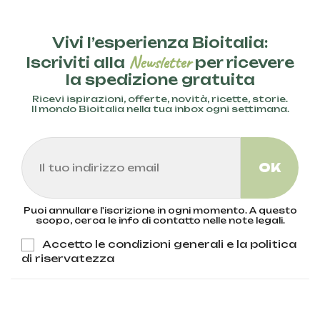
Vivi l’esperienza Bioitalia:
Newsletter
Iscriviti alla
per ricevere
la spedizione gratuita
Ricevi ispirazioni, offerte, novità, ricette, storie.
Il mondo Bioitalia nella tua inbox ogni settimana.
Puoi annullare l'iscrizione in ogni momento. A questo
scopo, cerca le info di contatto nelle note legali.
Accetto le condizioni generali e la politica
di riservatezza