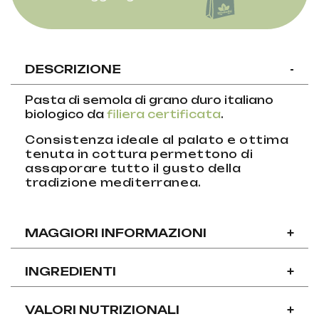
DESCRIZIONE
-
Pasta di semola di grano duro italiano
biologico da
filiera certificata
.
Consistenza ideale al palato e ottima
tenuta in cottura permettono di
assaporare tutto il gusto della
tradizione mediterranea.
MAGGIORI INFORMAZIONI
+
INGREDIENTI
+
VALORI NUTRIZIONALI
+