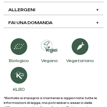
ALLERGENI
+
FAI UNA DOMANDA
+
Biologico
Vegano
Vegetariano
KLBD
*Bioitalia si impegna a mantenere aggiornate tutte le
informazioni di legge, ma potrebbero esserci delle