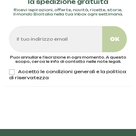
la spedizione gratuita
Ricevi ispirazioni, offerte, novità, ricette, storie.
Il mondo Bioitalia nella tua inbox ogni settimana.
Puoi annullare l'iscrizione in ogni momento. A questo
scopo, cerca le info di contatto nelle note legali.
Accetto le condizioni generali e la politica
di riservatezza