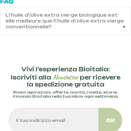
FAQ
L\'huile d\'olive extra vierge biologique est-
elle meilleure que l\'huile d\'olive extra vierge
conventionnelle?
Contenuto domanda IT
Vivi l’esperienza Bioitalia:
Newsletter
Iscriviti alla
per ricevere
la spedizione gratuita
Ricevi ispirazioni, offerte, novità, ricette, storie.
Il mondo Bioitalia nella tua inbox ogni settimana.