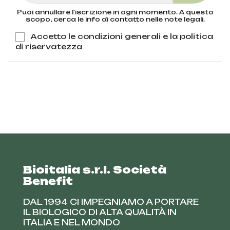
Puoi annullare l'iscrizione in ogni momento. A questo
scopo, cerca le info di contatto nelle note legali.
Accetto le condizioni generali e la politica
di riservatezza
Bioitalia s.r.l. Società
Benefit
DAL 1994 CI IMPEGNIAMO A PORTARE
IL BIOLOGICO DI ALTA QUALITÀ IN
ITALIA E NEL MONDO