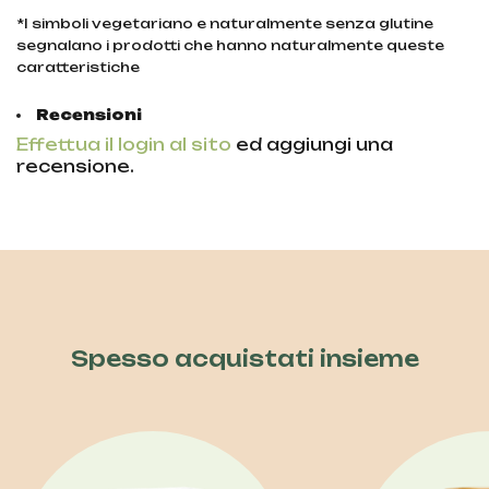
*I simboli vegetariano e naturalmente senza glutine
segnalano i prodotti che hanno naturalmente queste
caratteristiche
Recensioni
Effettua il login al sito
ed aggiungi una
recensione.
Spesso acquistati insieme