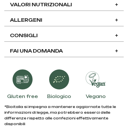
VALORI NUTRIZIONALI
+
ALLERGENI
+
CONSIGLI
+
FAI UNA DOMANDA
+
Gluten free
Biologico
Vegano
*Bioitalia si impegna a mantenere aggiornate tutte le
informazioni di legge, ma potrebbero esserci delle
differenze rispetto alle confezioni effettivamente
disponibili