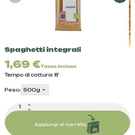
Spaghetti integrali
1,69 €
Tasse incluse
Tempo di cottura: 8'
Peso:
Aggiungi al carrello