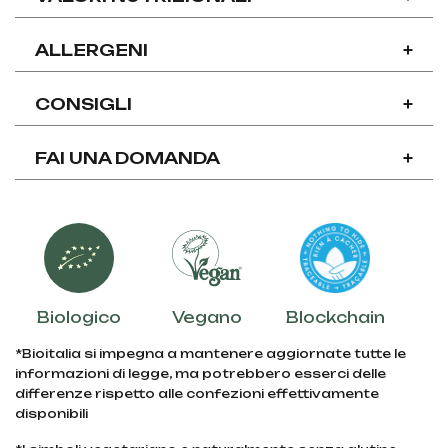
ALLERGENI
+
CONSIGLI
+
FAI UNA DOMANDA
+
Biologico
Vegano
Blockchain
*Bioitalia si impegna a mantenere aggiornate tutte le
informazioni di legge, ma potrebbero esserci delle
differenze rispetto alle confezioni effettivamente
disponibili