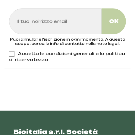
Puoi annullare l'iscrizione in ogni momento. A questo
scopo, cerca le info di contatto nelle note legali.
Accetto le condizioni generali e la politica
di riservatezza
Bioitalia s.r.l. Società