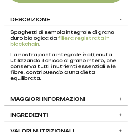
DESCRIZIONE
-
Spaghetti di semola integrale di grano
duro biologica da
filiera registrata in
blockchain
.
La nostra pasta integrale è ottenuta
utilizzando il chicco di grano intero, che
conserva tutti i nutrienti essenziali e le
fibre, contribuendo a una dieta
equilibrata.
MAGGIORI INFORMAZIONI
+
INGREDIENTI
+
VALORI NUTRIZIONALI
+