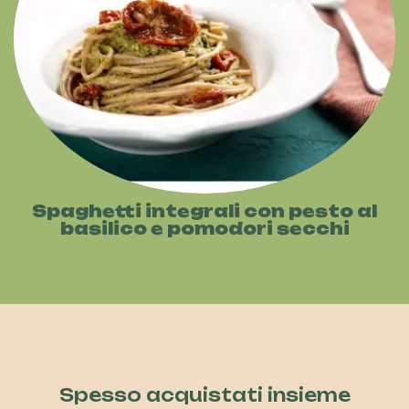
Spaghetti integrali con pesto al
basilico e pomodori secchi
Spesso acquistati insieme