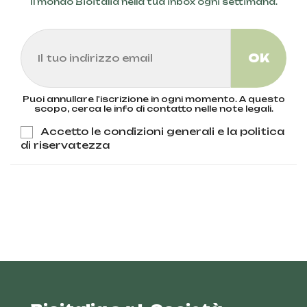
Il mondo Bioitalia nella tua inbox ogni settimana.
Puoi annullare l'iscrizione in ogni momento. A questo
scopo, cerca le info di contatto nelle note legali.
Accetto le condizioni generali e la politica
di riservatezza