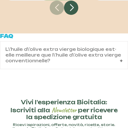
FAQ
L\'huile d\'olive extra vierge biologique est-
elle meilleure que l\'huile d\'olive extra vierge
conventionnelle?
Contenuto domanda IT
Vivi l’esperienza Bioitalia:
Newsletter
Iscriviti alla
per ricevere
la spedizione gratuita
Ricevi ispirazioni, offerte, novità, ricette, storie.