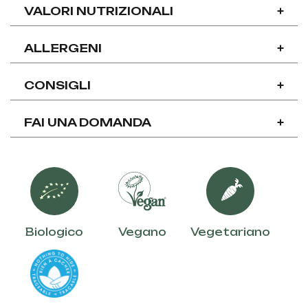
VALORI NUTRIZIONALI
+
ALLERGENI
+
CONSIGLI
+
FAI UNA DOMANDA
+
Biologico
Vegano
Vegetariano