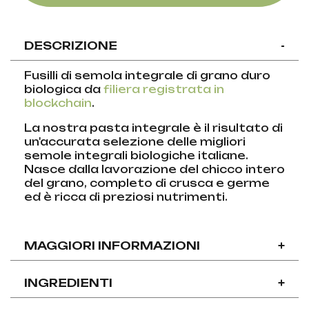
DESCRIZIONE
-
Fusilli di semola integrale di grano duro
biologica da
filiera registrata in
blockchain
.
La nostra pasta integrale è il risultato di
un'accurata selezione delle migliori
semole integrali biologiche italiane.
Nasce dalla lavorazione del chicco intero
del grano, completo di crusca e germe
ed è ricca di preziosi nutrimenti.
MAGGIORI INFORMAZIONI
+
INGREDIENTI
+