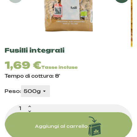
Fusilli integrali
1,69 €
Tasse incluse
Tempo di cottura: 8'
Peso:
Aggiungi al carrello