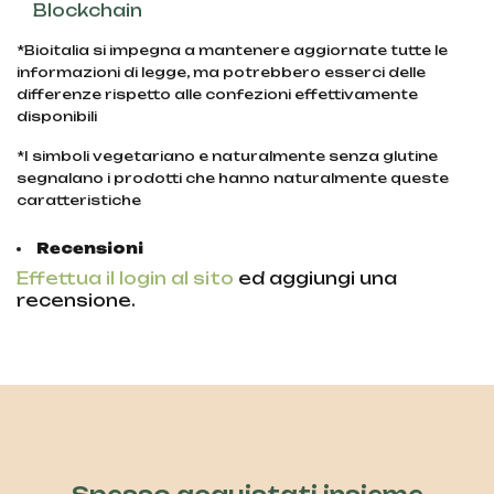
Blockchain
*Bioitalia si impegna a mantenere aggiornate tutte le
informazioni di legge, ma potrebbero esserci delle
differenze rispetto alle confezioni effettivamente
disponibili
*I simboli vegetariano e naturalmente senza glutine
segnalano i prodotti che hanno naturalmente queste
caratteristiche
Recensioni
Effettua il login al sito
ed aggiungi una
recensione.