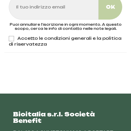
Puoi annullare l'iscrizione in ogni momento. A questo
scopo, cerca le info di contatto nelle note legali.
Accetto le condizioni generali e la politica
di riservatezza
Bioitalia s.r.l. Società
Benefit