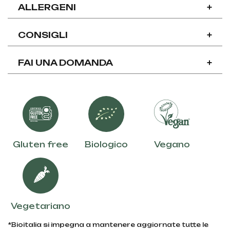
ALLERGENI
+
CONSIGLI
+
FAI UNA DOMANDA
+
Gluten free
Biologico
Vegano
Vegetariano
*Bioitalia si impegna a mantenere aggiornate tutte le