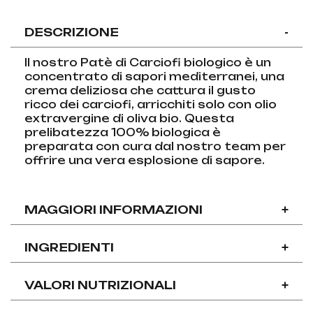
DESCRIZIONE
-
Il nostro Patè di Carciofi biologico è un
concentrato di sapori mediterranei, una
crema deliziosa che cattura il gusto
ricco dei carciofi, arricchiti solo con olio
extravergine di oliva bio. Questa
prelibatezza 100% biologica è
preparata con cura dal nostro team per
offrire una vera esplosione di sapore.
MAGGIORI INFORMAZIONI
+
INGREDIENTI
+
VALORI NUTRIZIONALI
+