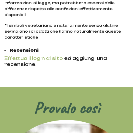
informazioni di legge, ma potrebbero esserci delle
differenze rispetto alle confezioni effettivamente
disponibili
*I simboli vegetariano e naturalmente senza glutine
segnalano i prodotti che hanno naturalmente queste
caratteristiche
Recensioni
Effettua il login al sito
ed aggiungi una
recensione.
Provalo così