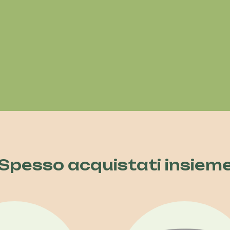
Spesso acquistati insiem