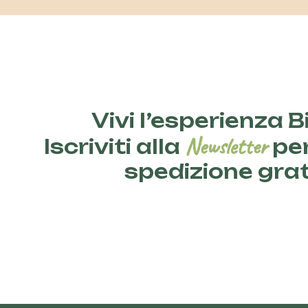
Vivi l’esperienza Bi
Newsletter
Iscriviti alla
per
spedizione gra