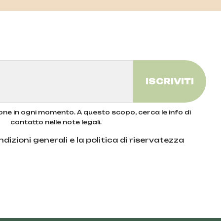
zione in ogni momento. A questo scopo, cerca le info di
contatto nelle note legali.
dizioni generali e la politica di riservatezza