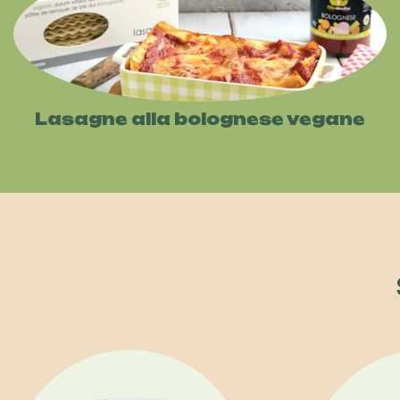
Lasagne alla bolognese vegane