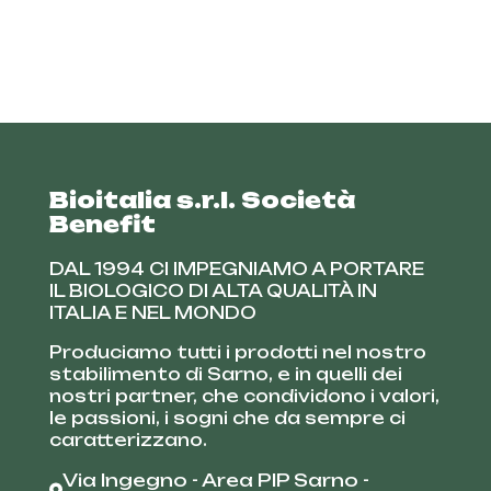
Bioitalia s.r.l. Società
Benefit
DAL 1994 CI IMPEGNIAMO A PORTARE
IL BIOLOGICO DI ALTA QUALITÀ IN
ITALIA E NEL MONDO
Produciamo tutti i prodotti nel nostro
stabilimento di Sarno, e in quelli dei
nostri partner, che condividono i valori,
le passioni, i sogni che da sempre ci
caratterizzano.
Via Ingegno - Area PIP Sarno -