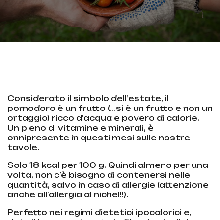
Considerato il simbolo dell’estate, il
pomodoro è un frutto (…si è un frutto e non un
ortaggio) ricco d’acqua e povero di calorie.
Un pieno di vitamine e minerali, è
onnipresente in questi mesi sulle nostre
tavole.
Solo 18 kcal per 100 g. Quindi almeno per una
volta, non c’è bisogno di contenersi nelle
quantità, salvo in caso di allergie (attenzione
anche all’allergia al nichel!!).
Perfetto nei regimi dietetici ipocalorici e,