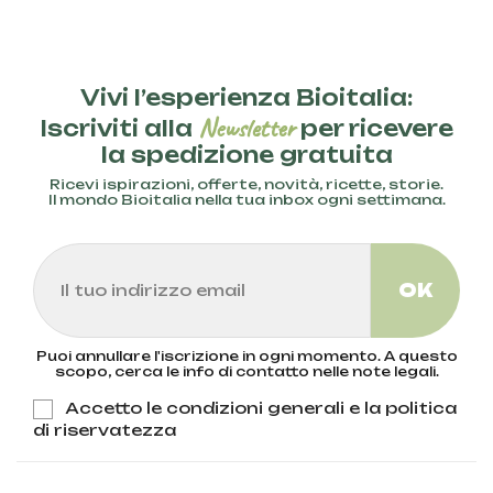
Vivi l’esperienza Bioitalia:
Newsletter
Iscriviti alla
per ricevere
la spedizione gratuita
Ricevi ispirazioni, offerte, novità, ricette, storie.
Il mondo Bioitalia nella tua inbox ogni settimana.
Puoi annullare l'iscrizione in ogni momento. A questo
scopo, cerca le info di contatto nelle note legali.
Accetto le condizioni generali e la politica
di riservatezza