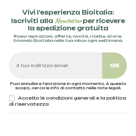
Vivi l’esperienza Bioitalia:
Newsletter
Iscriviti alla
per ricevere
la spedizione gratuita
Ricevi ispirazioni, offerte, novità, ricette, storie.
Il mondo Bioitalia nella tua inbox ogni settimana.
Puoi annullare l'iscrizione in ogni momento. A questo
scopo, cerca le info di contatto nelle note legali.
Accetto le condizioni generali e la politica
di riservatezza