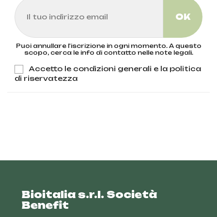
Puoi annullare l'iscrizione in ogni momento. A questo
scopo, cerca le info di contatto nelle note legali.
Accetto le condizioni generali e la politica
di riservatezza
Bioitalia s.r.l. Società
Benefit