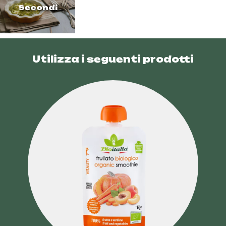
Secondi
Utilizza i seguenti prodotti