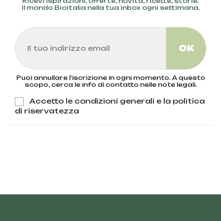
Ricevi ispirazioni, offerte, novità, ricette, storie.
Il mondo Bioitalia nella tua inbox ogni settimana.
Puoi annullare l'iscrizione in ogni momento. A questo
scopo, cerca le info di contatto nelle note legali.
Accetto le condizioni generali e la politica
di riservatezza