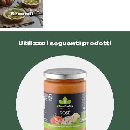
Secondi
Utilizza i seguenti prodotti