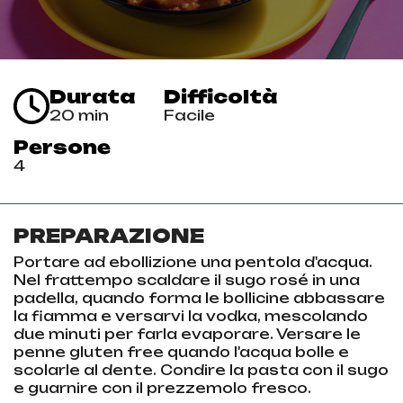
Durata
Difficoltà
20 min
Facile
Persone
4
PREPARAZIONE
Portare ad ebollizione una pentola d'acqua.
Nel frattempo scaldare il sugo rosé in una
padella, quando forma le bollicine abbassare
la fiamma e versarvi la vodka, mescolando
due minuti per farla evaporare. Versare le
penne gluten free quando l'acqua bolle e
scolarle al dente. Condire la pasta con il sugo
e guarnire con il prezzemolo fresco.