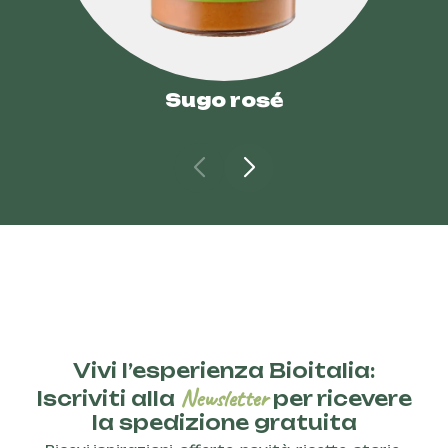
Sugo rosé
Vivi l’esperienza Bioitalia:
Newsletter
Iscriviti alla
per ricevere
la spedizione gratuita