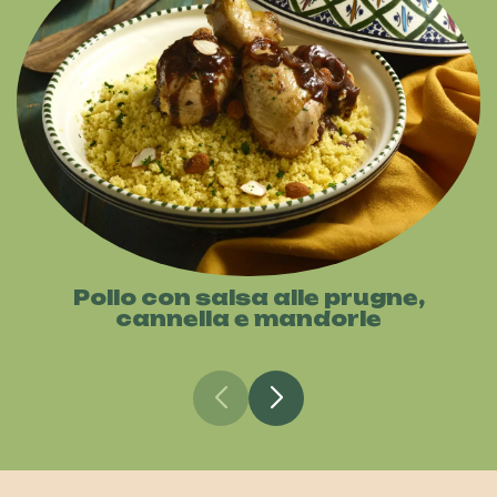
Pollo con salsa alle prugne,
cannella e mandorle