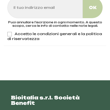
Puoi annullare l'iscrizione in ogni momento. A questo
scopo, cerca le info di contatto nelle note legali.
Accetto le condizioni generali e la politica
di riservatezza
Bioitalia s.r.l. Società
Benefit