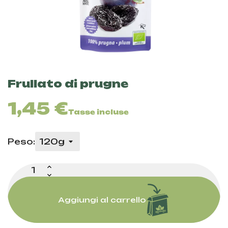
Frullato di prugne
1,45 €
Tasse incluse
Peso:
Aggiungi al carrello