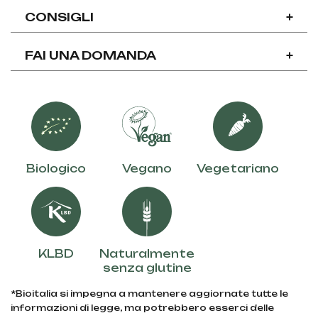
CONSIGLI
+
FAI UNA DOMANDA
+
Biologico
Vegano
Vegetariano
KLBD
Naturalmente
senza glutine
*Bioitalia si impegna a mantenere aggiornate tutte le
informazioni di legge, ma potrebbero esserci delle