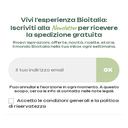
Vivi l’esperienza Bioitalia:
Newsletter
Iscriviti alla
per ricevere
la spedizione gratuita
Ricevi ispirazioni, offerte, novità, ricette, storie.
Il mondo Bioitalia nella tua inbox ogni settimana.
Puoi annullare l'iscrizione in ogni momento. A questo
scopo, cerca le info di contatto nelle note legali.
Accetto le condizioni generali e la politica
di riservatezza