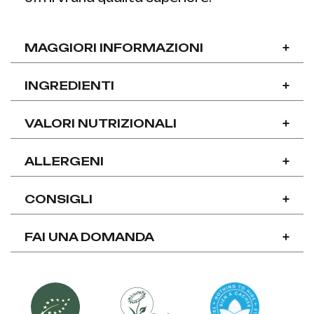
MAGGIORI INFORMAZIONI
+
INGREDIENTI
+
VALORI NUTRIZIONALI
+
ALLERGENI
+
CONSIGLI
+
FAI UNA DOMANDA
+