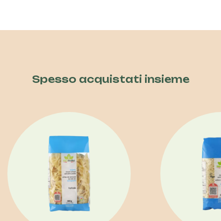
Spesso acquistati insieme