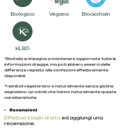
Biologico
Vegano
Blockchain
KLBD
*Bioitalia si impegna a mantenere aggiornate tutte le
informazioni di legge, ma potrebbero esserci delle
differenze rispetto alle confezioni effettivamente
disponibili
*I simboli vegetariano e naturalmente senza glutine
segnalano i prodotti che hanno naturalmente queste
caratteristiche
Recensioni
Effettua il login al sito
ed aggiungi una
recensione.