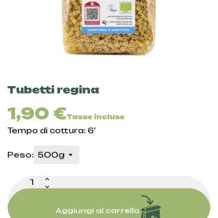
Tubetti regina
1,90 €
Tasse incluse
Tempo di cottura: 6'
Peso:
Aggiungi al carrello