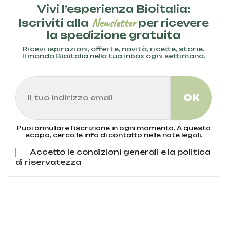
Vivi l’esperienza Bioitalia:
Newsletter
Iscriviti alla
per ricevere
la spedizione gratuita
Ricevi ispirazioni, offerte, novità, ricette, storie.
Il mondo Bioitalia nella tua inbox ogni settimana.
Puoi annullare l'iscrizione in ogni momento. A questo
scopo, cerca le info di contatto nelle note legali.
Accetto le condizioni generali e la politica
di riservatezza