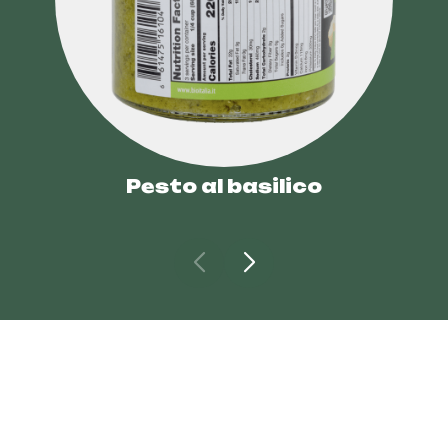
Pesto al basilico