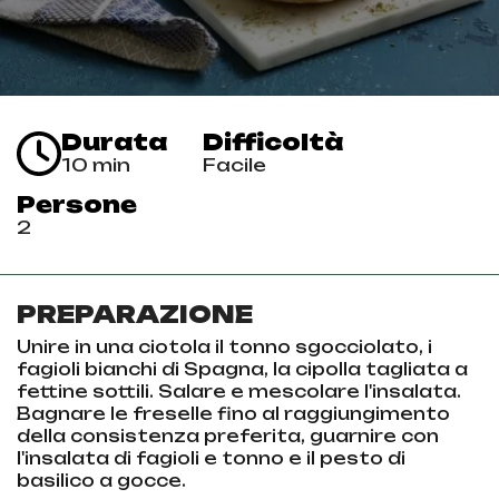
Durata
Difficoltà
10 min
Facile
Persone
2
PREPARAZIONE
Unire in una ciotola il tonno sgocciolato, i
fagioli bianchi di Spagna, la cipolla tagliata a
fettine sottili. Salare e mescolare l'insalata.
Bagnare le freselle fino al raggiungimento
della consistenza preferita, guarnire con
l'insalata di fagioli e tonno e il pesto di
basilico a gocce.