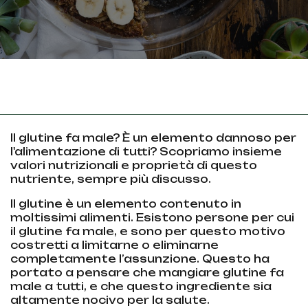
Il glutine fa male? È un elemento dannoso per
l'alimentazione di tutti? Scopriamo insieme
valori nutrizionali e proprietà di questo
nutriente, sempre più discusso.
Il glutine è un elemento contenuto in
moltissimi alimenti. Esistono persone per cui
il glutine fa male, e sono per questo motivo
costretti a limitarne o eliminarne
completamente l’assunzione. Questo ha
portato a pensare che mangiare glutine fa
male a tutti, e che questo ingrediente sia
altamente nocivo per la salute.