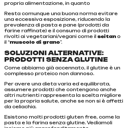
propria alimentazione, in quanto
Resta comunque una buona norma evitare
una eccessiva esposizione, riducendo la
prevalenza di pasta e pane (prodotti da
farine raffinate) e il consumo di prodotti
rivolti ai vegetariani/vegani come il
seitan
o
il “
muscolo di grano
”.
SOLUZIONI ALTERNATIVE:
PRODOTTI SENZA GLUTINE
Come abbiamo già accennato, il glutine è un
complesso proteico non dannoso.
Per avere una dieta varia ed equilibrata,
assumere prodotti che contengono anche
altri nutrienti rappresenta la scelta migliore
per la propria salute, anche se non si è affetti
da celiachia.
Esistono molti prodotti gluten free, come la
pasta e la farina senza glutine. Vediamoli