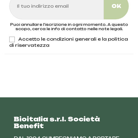
Puoi annullare l'iscrizione in ogni momento. A questo
scopo, cerca le info di contatto nelle note legali.
Accetto le condizioni generali e la politica
di riservatezza
Bioitalia s.r.l. Società
Benefit