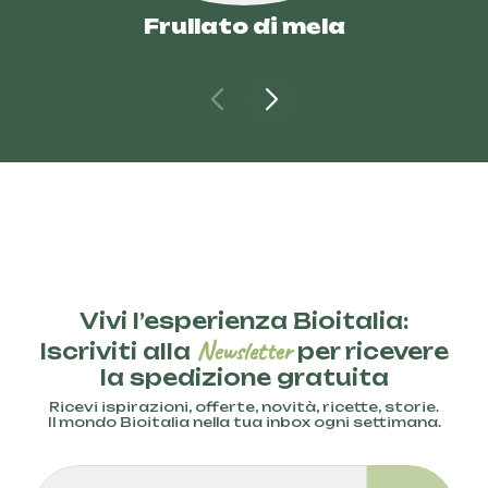
Frullato di mela
Vivi l’esperienza Bioitalia:
Newsletter
Iscriviti alla
per ricevere
la spedizione gratuita
Ricevi ispirazioni, offerte, novità, ricette, storie.
Il mondo Bioitalia nella tua inbox ogni settimana.