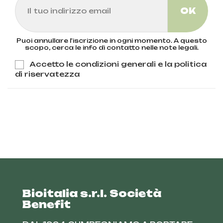
Puoi annullare l'iscrizione in ogni momento. A questo
scopo, cerca le info di contatto nelle note legali.
Accetto le condizioni generali e la politica
di riservatezza
Bioitalia s.r.l. Società
Benefit