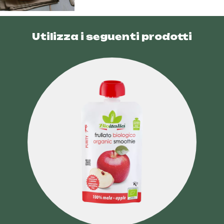
Utilizza i seguenti prodotti