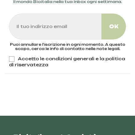
Il mondo Bioitalia nella tua inbox ogni settimana.
Puoi annullare l'iscrizione in ogni momento. A questo
scopo, cerca le info di contatto nelle note legali.
Accetto le condizioni generali e la politica
di riservatezza