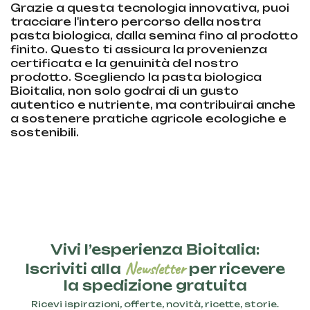
Grazie a questa tecnologia innovativa, puoi
tracciare l'intero percorso della nostra
pasta biologica, dalla semina fino al prodotto
finito. Questo ti assicura la provenienza
certificata e la genuinità del nostro
prodotto. Scegliendo la pasta biologica
Bioitalia, non solo godrai di un gusto
autentico e nutriente, ma contribuirai anche
a sostenere pratiche agricole ecologiche e
sostenibili.
Vivi l’esperienza Bioitalia:
Newsletter
Iscriviti alla
per ricevere
la spedizione gratuita
Ricevi ispirazioni, offerte, novità, ricette, storie.