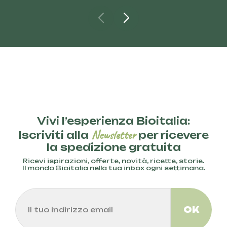
Vivi l’esperienza Bioitalia:
Newsletter
Iscriviti alla
per ricevere
la spedizione gratuita
Ricevi ispirazioni, offerte, novità, ricette, storie.
Il mondo Bioitalia nella tua inbox ogni settimana.