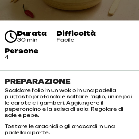
Durata
Difficoltà
30 min
Facile
Persone
4
PREPARAZIONE
Scaldare l’olio in un wok o in una padella
piuttosto profonda e saltare l’aglio, unire poi
le carote e i gamberi. Aggiungere il
peperoncino e la salsa di soia. Regolare di
sale e pepe.
Tostare le arachidi o gli anacardi in una
padella a parte.