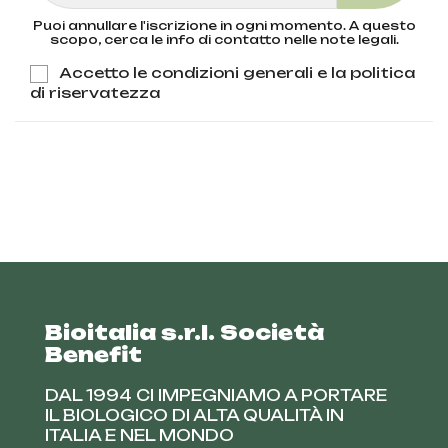
Puoi annullare l'iscrizione in ogni momento. A questo
scopo, cerca le info di contatto nelle note legali.
Accetto le condizioni generali e la politica
di riservatezza
Bioitalia s.r.l. Società
Benefit
DAL 1994 CI IMPEGNIAMO A PORTARE
IL BIOLOGICO DI ALTA QUALITÀ IN
ITALIA E NEL MONDO