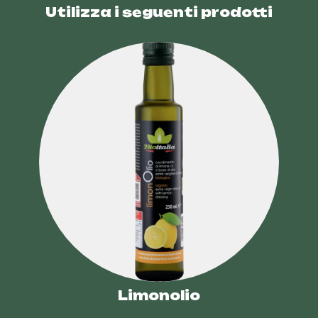
Utilizza i seguenti prodotti
Limonolio