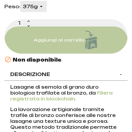
Peso:
Aggiungi al carrello

Non disponibile
DESCRIZIONE
-
Lasagne di semola di grano duro
biologica trafilate al bronzo, da
filiera
registrata in blockchain.
La lavorazione artigianale tramite
trafile di bronzo conferisce alle nostre
lasagne una texture unica e porosa.
Questo metodo tradizionale permette