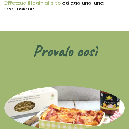
Effettua il login al sito
ed aggiungi una
recensione.
Provalo così