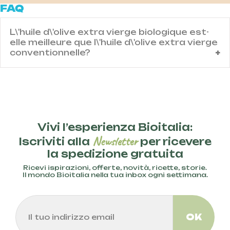
FAQ
L\'huile d\'olive extra vierge biologique est-
elle meilleure que l\'huile d\'olive extra vierge
conventionnelle?
Contenuto domanda IT
Vivi l’esperienza Bioitalia:
Newsletter
Iscriviti alla
per ricevere
la spedizione gratuita
Ricevi ispirazioni, offerte, novità, ricette, storie.
Il mondo Bioitalia nella tua inbox ogni settimana.