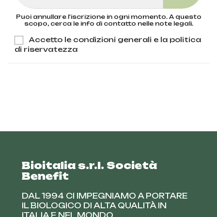
Puoi annullare l'iscrizione in ogni momento. A questo
scopo, cerca le info di contatto nelle note legali.
Accetto le condizioni generali e la politica
di riservatezza
Bioitalia s.r.l. Società
Benefit
DAL 1994 CI IMPEGNIAMO A PORTARE
IL BIOLOGICO DI ALTA QUALITÀ IN
ITALIA E NEL MONDO