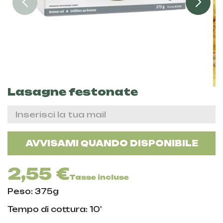
Lasagne festonate
AVVISAMI QUANDO DISPONIBILE
2,55 €
Tasse incluse
Peso: 375g
Tempo di cottura: 10'