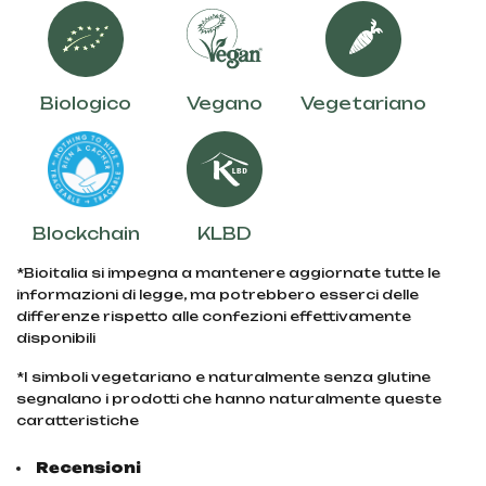
Biologico
Vegano
Vegetariano
Blockchain
KLBD
*Bioitalia si impegna a mantenere aggiornate tutte le
informazioni di legge, ma potrebbero esserci delle
differenze rispetto alle confezioni effettivamente
disponibili
*I simboli vegetariano e naturalmente senza glutine
segnalano i prodotti che hanno naturalmente queste
caratteristiche
Recensioni