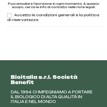
Puoi annullare l'iscrizione in ogni momento. A questo
scopo, cerca le info di contatto nelle note legali.
Accetto le condizioni generali e la politica
di riservatezza
Bioitalia s.r.l. Società
Benefit
DAL 1994 CI IMPEGNIAMO A PORTARE
IL BIOLOGICO DI ALTA QUALITÀ IN
ITALIA E NEL MONDO